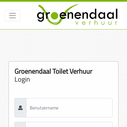
Groenendaal Toilet Verhuur
Login