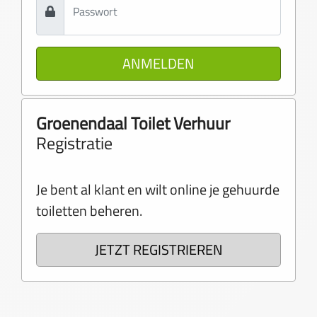
ANMELDEN
Groenendaal Toilet Verhuur
Registratie
Je bent al klant en wilt online je gehuurde
toiletten beheren.
JETZT REGISTRIEREN